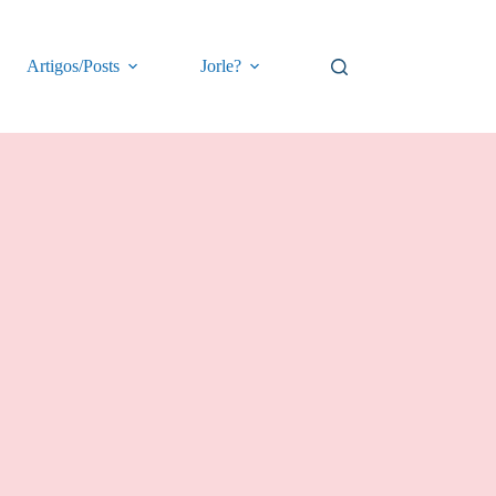
Artigos/Posts
Jorle?