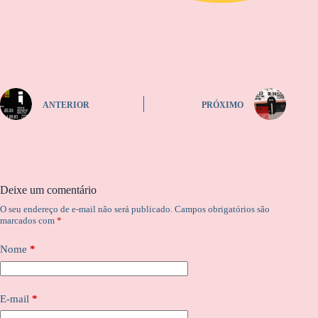
ANTERIOR
PRÓXIMO
Deixe um comentário
O seu endereço de e-mail não será publicado.
Campos obrigatórios são
marcados com
*
Nome
*
E-mail
*