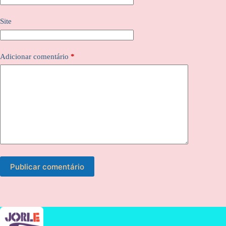
Site
Adicionar comentário
*
Publicar comentário