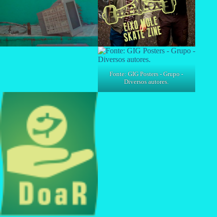
Fonte: GIG Posters - Grupo -
Diversos autores.