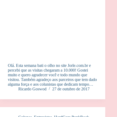
Olá. Esta semana bati o olho no site Jorle.com.br e
percebi que as visitas chegaram a 10.000! Gostei
muito e quero agradecer você e todo mundo que
visitou. Também agradeço aos parceiros que tem dado
alguma força e aos colunistas que dedicam tempo…
Ricardo Goswod
27 de outubro de 2017