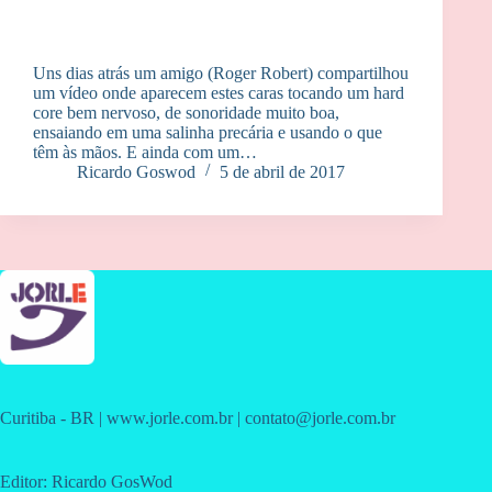
Uns dias atrás um amigo (Roger Robert) compartilhou
um vídeo onde aparecem estes caras tocando um hard
core bem nervoso, de sonoridade muito boa,
ensaiando em uma salinha precária e usando o que
têm às mãos. E ainda com um…
Ricardo Goswod
5 de abril de 2017
Curitiba - BR | www.jorle.com.br | contato@jorle.com.br
Editor: Ricardo GosWod