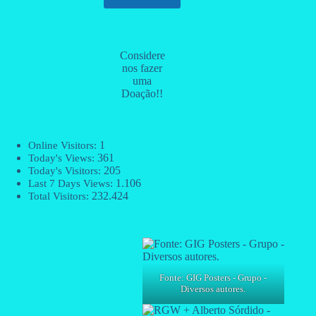
Considere
nos fazer
uma
Doação!!
1
Online Visitors:
361
Today's Views:
205
Today's Visitors:
1.106
Last 7 Days Views:
232.424
Total Visitors:
Fonte: GIG Posters - Grupo -
Diversos autores.