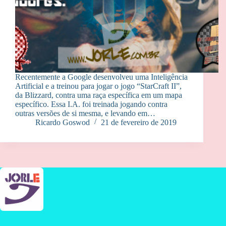
Recentemente a Google desenvolveu uma Inteligência
Artificial e a treinou para jogar o jogo “StarCraft II”,
da Blizzard, contra uma raça específica em um mapa
específico. Essa I.A. foi treinada jogando contra
outras versões de si mesma, e levando em…
Ricardo Goswod
21 de fevereiro de 2019