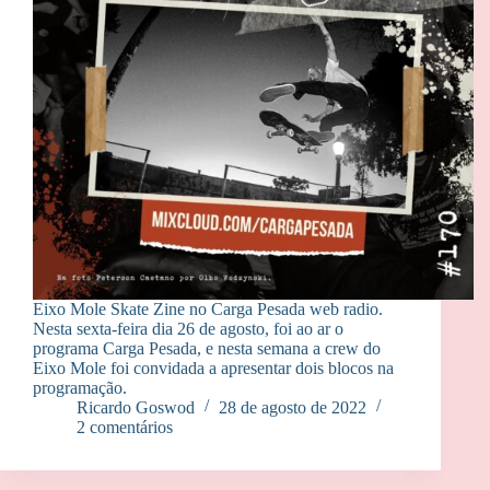
Eixo Mole Skate Zine no Carga Pesada web radio.
Nesta sexta-feira dia 26 de agosto, foi ao ar o
programa Carga Pesada, e nesta semana a crew do
Eixo Mole foi convidada a apresentar dois blocos na
programação.
Ricardo Goswod
28 de agosto de 2022
2 comentários