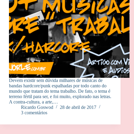
Devem existir sem dúvida milhares de músicas de
bandas hardcore/punk espalhadas por todo canto do
mundo que tratam do tema trabalho. De fato, o tema é
terreno fértil para ser, e foi muito, explorado nas letras.
A contra-cultura, a arte,…
Ricardo Goswod
28 de abril de 2017
3 comentários