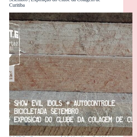
Curitiba