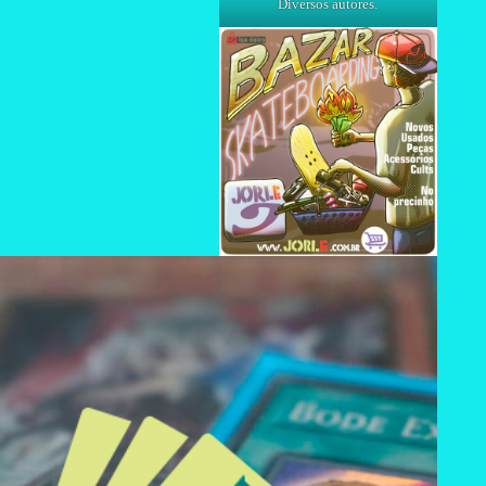
Diversos autores.