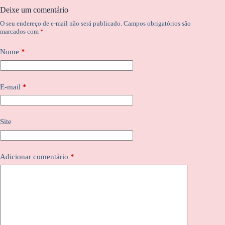
Deixe um comentário
O seu endereço de e-mail não será publicado.
Campos obrigatórios são
marcados com
*
Nome
*
E-mail
*
Site
Adicionar comentário
*