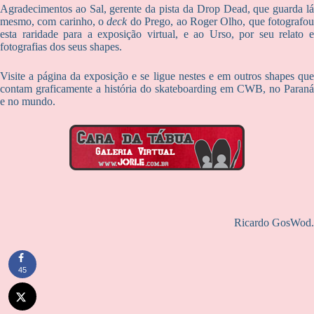
Agradecimentos ao Sal, gerente da pista da Drop Dead, que guarda lá
mesmo, com carinho, o
deck
do Prego, ao Roger Olho, que fotografo
esta raridade para a exposição virtual, e ao Urso, por seu relato e
fotografias dos seus shapes.
Visite a página da exposição e se ligue nestes e em outros shapes que
contam graficamente a história do skateboarding em CWB, no Paraná
e no mundo.
Ricardo GosWod.
45